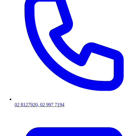
02 8127920, 02 997 7194