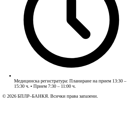
Медицинска регистратура: Планиране на прием 13:30 –
15:30 ч. • Прием 7:30 – 11:00 ч.
© 2026 БПЛР–БАНКЯ. Всички права запазени.