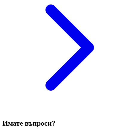
Имате въпроси?