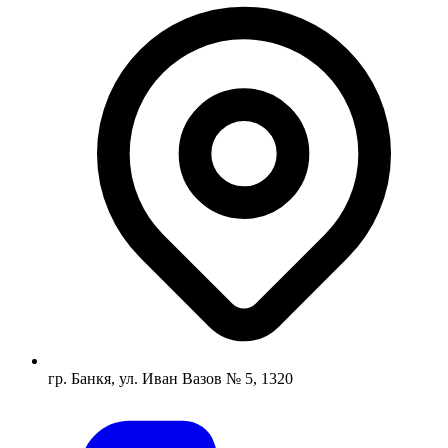
гр. Банкя, ул. Иван Вазов № 5, 1320