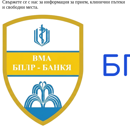
Свържете се с нас за информация за прием, клинични пътеки
и свободни места.