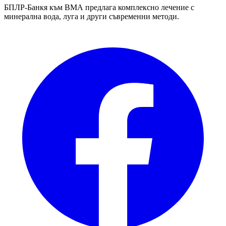
БПЛР-Банкя към ВМА предлага комплексно лечение с
минерална вода, луга и други съвременни методи.