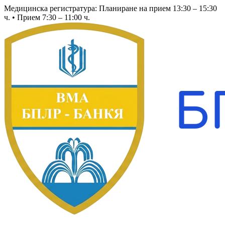
Медицинска регистратура: Планиране на прием 13:30 – 15:30
ч. • Прием 7:30 – 11:00 ч.